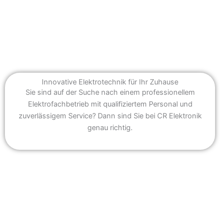
Elektronik
Elektroinstallation, Photovoltaik und mehr
Innovative Elektrotechnik für Ihr Zuhause
Sie sind auf der Suche nach einem professionellem
Elektrofachbetrieb mit qualifiziertem Personal und
zuverlässigem Service? Dann sind Sie bei CR Elektronik
genau richtig.