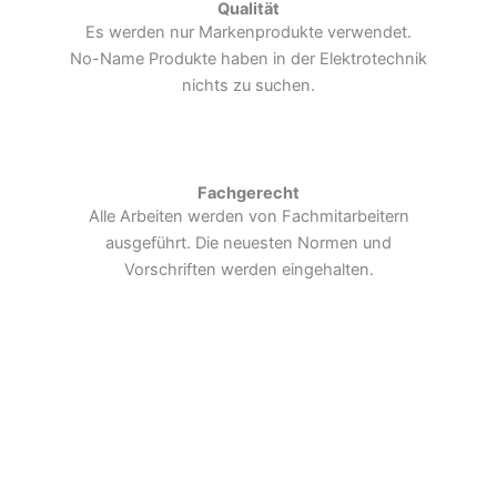
Qualität
Es werden nur Markenprodukte verwendet.
No-Name Produkte haben in der Elektrotechnik
nichts zu suchen.
Fachgerecht
Alle Arbeiten werden von Fachmitarbeitern
ausgeführt. Die neuesten Normen und
Vorschriften werden eingehalten.