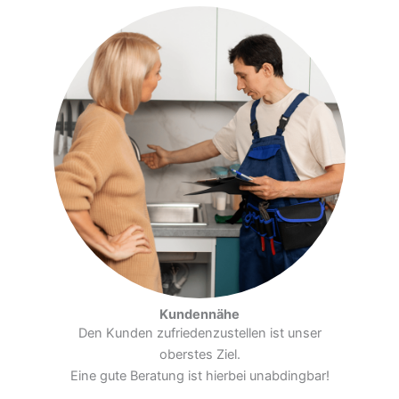
Kundennähe
Den Kunden zufriedenzustellen ist unser
oberstes Ziel.
Eine gute Beratung ist hierbei unabdingbar!