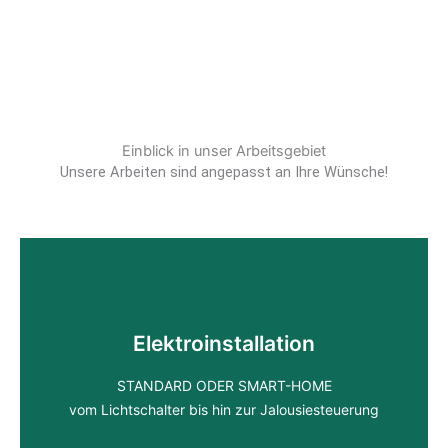
Einblick in unser Arbeitsgebiet
Unsere Arbeiten sind angepasst an Ihre Wünsche!
Elektroinstallation
STANDARD ODER SMART-HOME
vom Lichtschalter bis hin zur Jalousiesteuerung