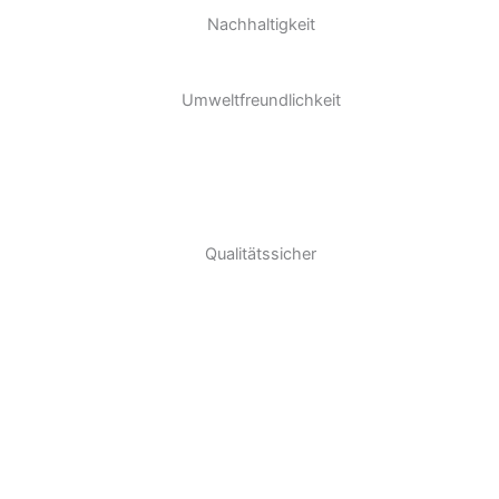
Nachhaltigkeit
Umweltfreundlichkeit
Qualitätssicher