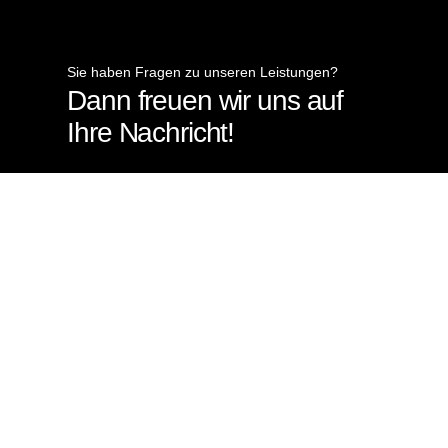
Sie haben Fragen zu unseren Leistungen?
Dann freuen wir uns auf
Ihre Nachricht!
Jetzt Kontaktieren