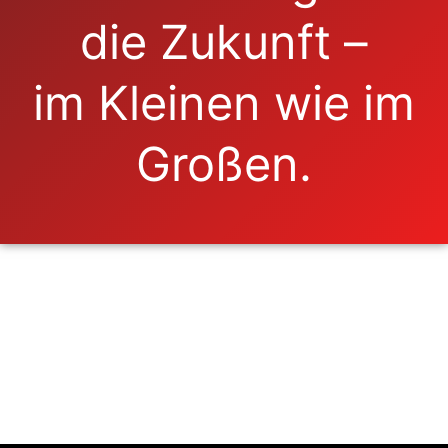
die Zukunft –
im Kleinen wie im
Großen.