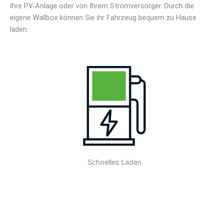
Ihre PV-Anlage oder von Ihrem Stromversorger. Durch die
eigene Wallbox können Sie ihr Fahrzeug bequem zu Hause
laden.
Schnelles Laden