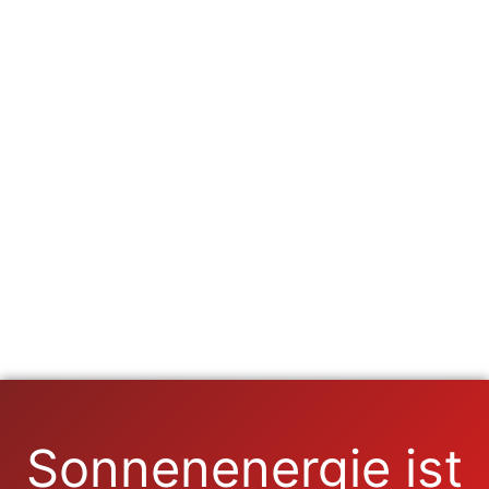
Sonnenenergie ist