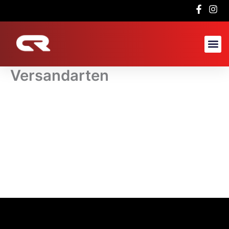
Versandarten