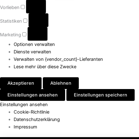
Vorlieben
Statistiken
Marketing
Optionen verwalten
Dienste verwalten
Verwalten von {vendor_count}-Lieferanten
Lese mehr über diese Zwecke
Akzeptieren
Ablehnen
Einstellungen ansehen
Einstellungen speichern
Einstellungen ansehen
Cookie-Richtlinie
Datenschutzerklärung
Impressum