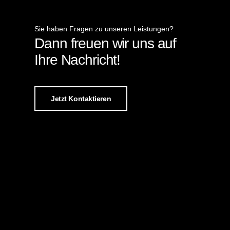
Sie haben Fragen zu unseren Leistungen?
Dann freuen wir uns auf
Ihre Nachricht!
Jetzt Kontaktieren